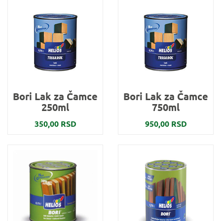
Bori Lak za Čamce
Bori Lak za Čamce
250ml
750ml
350,00 RSD
950,00 RSD