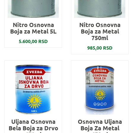
Nitro Osnovna
Nitro Osnovna
Boja za Metal 5L
Boja za Metal
750ml
5.600,00 RSD
985,00 RSD
Uljana Osnovna
Osnovna Uljana
Bela Boja za Drvo
Boja Za Metal