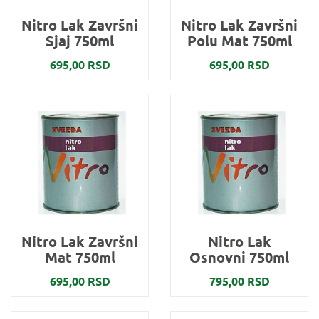
Nitro Lak Završni
Nitro Lak Završni
Sjaj 750ml
Polu Mat 750ml
695,00 RSD
695,00 RSD
Nitro Lak Završni
Nitro Lak
Mat 750ml
Osnovni 750ml
695,00 RSD
795,00 RSD