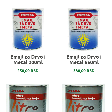
Emajl za Drvo i
Emajl za Drvo i
Metal 200ml
Metal 650ml
250,00 RSD
330,00 RSD