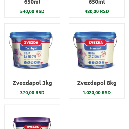
650ml
650ml
540,00 RSD
480,00 RSD
Zvezdapol 3kg
Zvezdapol 8kg
370,00 RSD
1.020,00 RSD