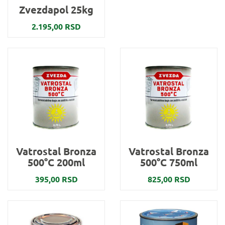
Zvezdapol 25kg
2.195,00 RSD
Vatrostal Bronza
Vatrostal Bronza
500°C 200ml
500°C 750ml
395,00 RSD
825,00 RSD