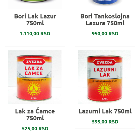
Bori Lak Lazur
Bori Tankoslojna
750ml
Lazura 750ml
1.110,00 RSD
950,00 RSD
Lak za Čamce
Lazurni Lak 750ml
750ml
595,00 RSD
525,00 RSD