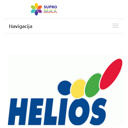
Navigacija