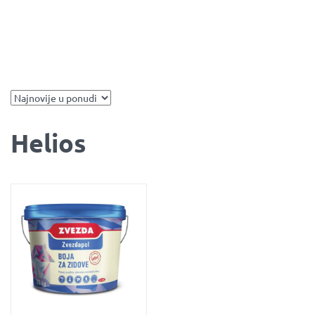
Helios