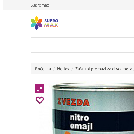
Supromax
Početna
Helios
Zaštitni premazi za drvo, metal