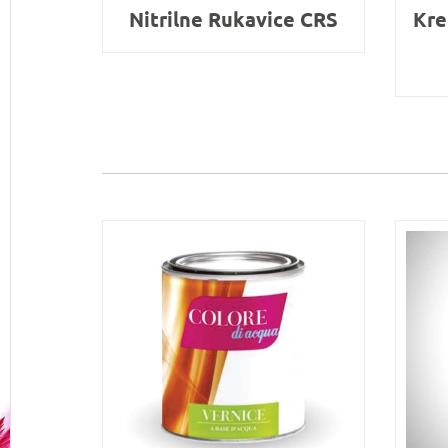
Nitrilne Rukavice CRS
Kre