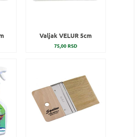
cm
Valjak VELUR 5cm
75,00 RSD