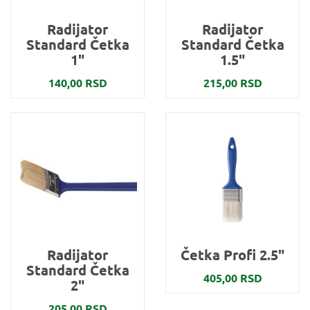
Radijator
Radijator
Standard Četka
Standard Četka
1"
1.5"
140,00 RSD
215,00 RSD
Radijator
Četka Profi 2.5"
Standard Četka
405,00 RSD
2"
205,00 RSD