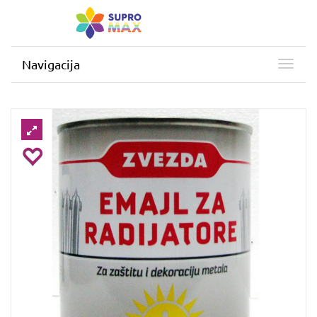
Navigacija