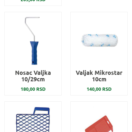
Nosac Valjka
Valjak Mikrostar
10/29cm
10cm
180,00 RSD
140,00 RSD