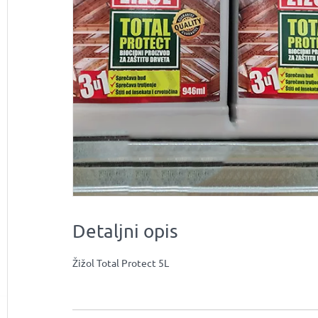
Detaljni opis
Žižol Total Protect 5L