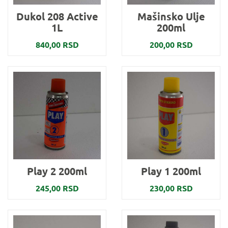
Dukol 208 Active
Mašinsko Ulje
1L
200ml
840,00 RSD
200,00 RSD
Play 2 200ml
Play 1 200ml
245,00 RSD
230,00 RSD