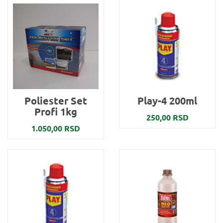
Poliester Set
Play-4 200ml
Profi 1kg
250,00 RSD
1.050,00 RSD