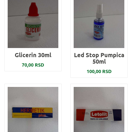
Glicerin 30ml
Led Stop Pumpica
50ml
70,00 RSD
100,00 RSD