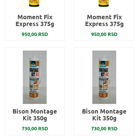
Moment Fix
Moment Fix
Express 375g
Express 375g
950,00 RSD
950,00 RSD
Bison Montage
Bison Montage
Kit 350g
Kit 350g
730,00 RSD
730,00 RSD