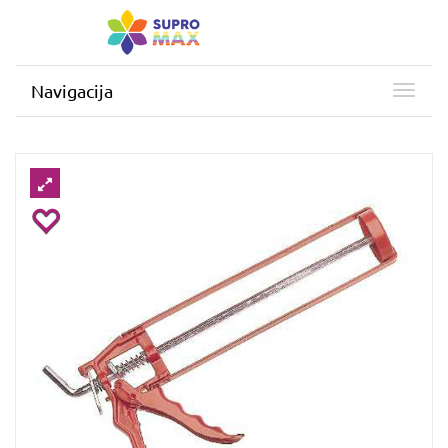
Navigacija