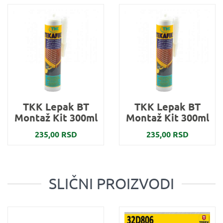
TKK Lepak BT
TKK Lepak BT
Montaž Kit 300ml
Montaž Kit 300ml
235,00 RSD
235,00 RSD
SLIČNI PROIZVODI