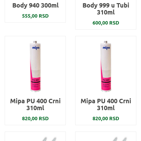
Body 940 300ml
Body 999 u Tubi
310ml
555,00 RSD
600,00 RSD
Mipa PU 400 Crni
Mipa PU 400 Crni
310ml
310ml
820,00 RSD
820,00 RSD