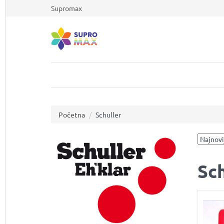
Supromax
Početna
Schuller
Sch