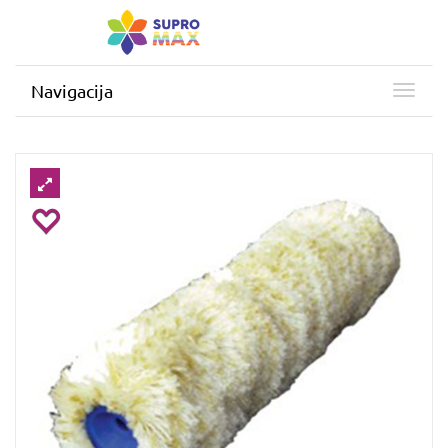
Navigacija