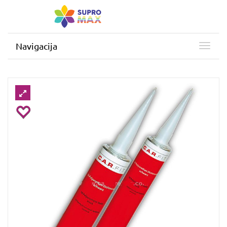
Navigacija