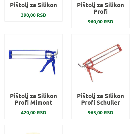
Pištolj za Silikon
Pištolj za Silikon
Profi
390,00 RSD
960,00 RSD
Pištolj za Silikon
Pištolj za SIlikon
Profi Mimont
Profi Schuller
420,00 RSD
965,00 RSD