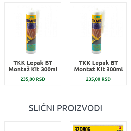
TKK Lepak BT
TKK Lepak BT
Montaž Kit 300ml
Montaž Kit 300ml
235,00 RSD
235,00 RSD
SLIČNI PROIZVODI