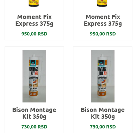
Moment Fix
Moment Fix
Express 375g
Express 375g
950,00 RSD
950,00 RSD
Bison Montage
Bison Montage
Kit 350g
Kit 350g
730,00 RSD
730,00 RSD