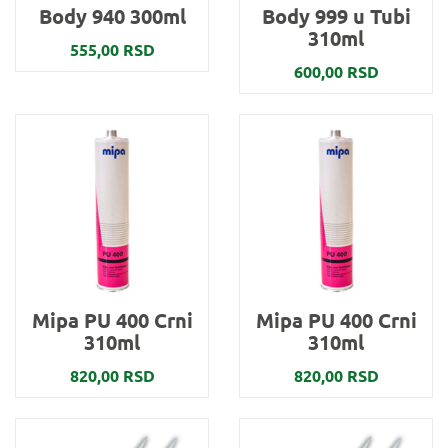
Body 940 300ml
Body 999 u Tubi
310ml
555,00 RSD
600,00 RSD
Mipa PU 400 Crni
Mipa PU 400 Crni
310ml
310ml
820,00 RSD
820,00 RSD