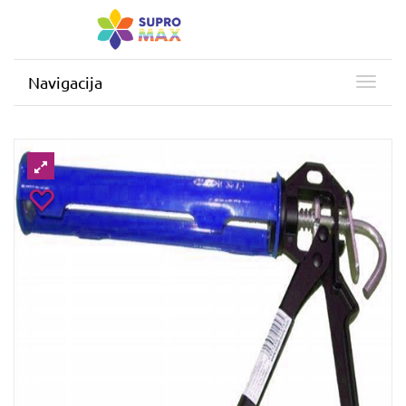
Navigacija