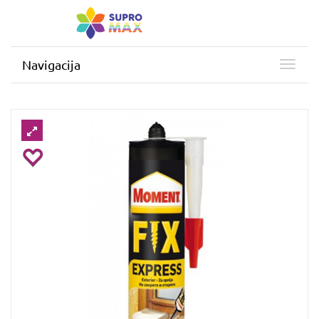
Navigacija