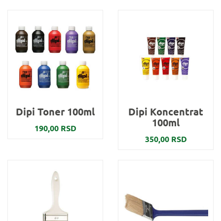
Dipi Toner 100ml
Dipi Koncentrat
100ml
190,00 RSD
350,00 RSD