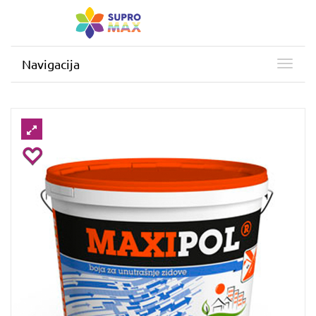
Navigacija