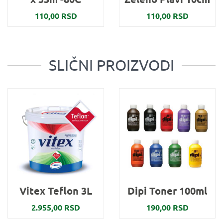
110,00 RSD
110,00 RSD
SLIČNI PROIZVODI
Vitex Teflon 3L
Dipi Toner 100ml
2.955,00 RSD
190,00 RSD