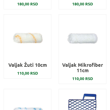
180,00 RSD
180,00 RSD
Valjak Žuti 10cm
Valjak Mikrofiber
11cm
110,00 RSD
110,00 RSD