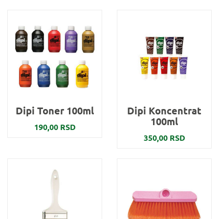
Dipi Toner 100ml
Dipi Koncentrat
100ml
190,00 RSD
350,00 RSD