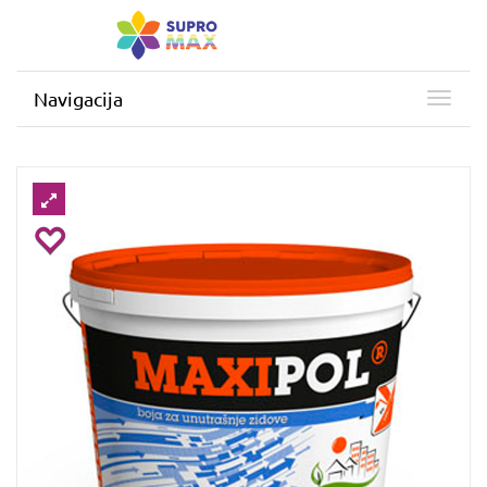
Navigacija