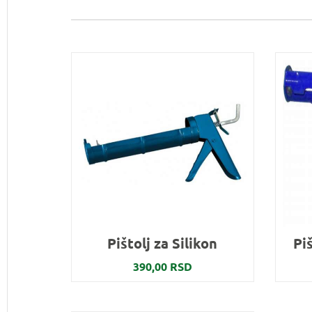
Pištolj za Silikon
Piš
390,00 RSD