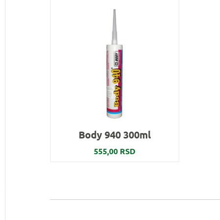
Body 940 300ml
555,00 RSD