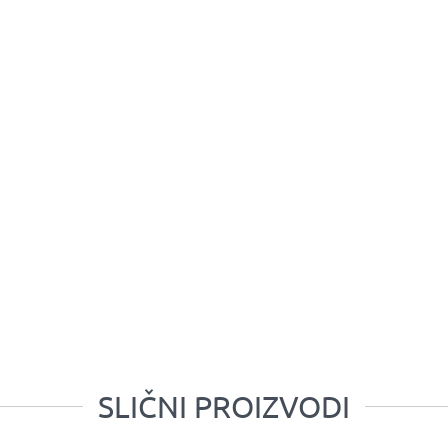
SLIČNI PROIZVODI