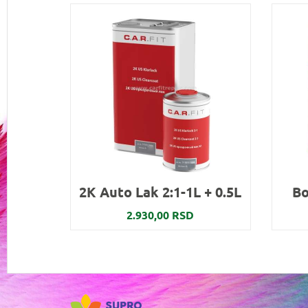
2K Auto Lak 2:1-1L + 0.5L
Bo
2.930,00 RSD