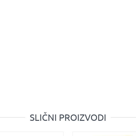
SLIČNI PROIZVODI