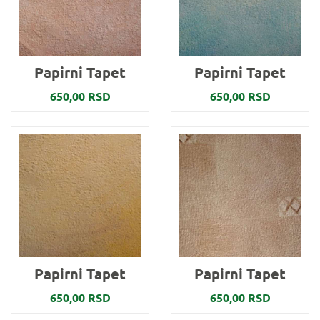
Papirni Tapet
Papirni Tapet
650,00 RSD
650,00 RSD
Papirni Tapet
Papirni Tapet
650,00 RSD
650,00 RSD