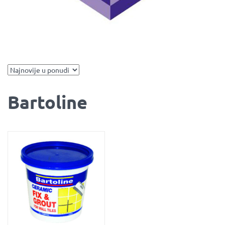
Bartoline