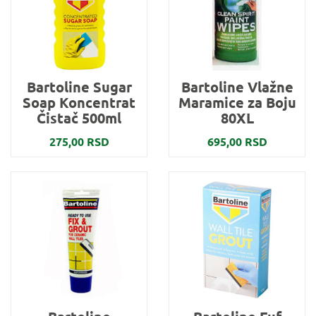
Bartoline Sugar
Bartoline Vlažne
Soap Koncentrat
Maramice za Boju
Čistač 500ml
80XL
275,00 RSD
695,00 RSD