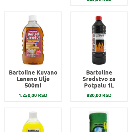
Bartoline Kuvano
Bartoline
Laneno Ulje
Sredstvo za
500ml
Potpalu 1L
1.250,00 RSD
880,00 RSD