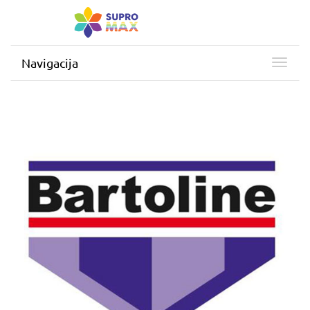
Navigacija